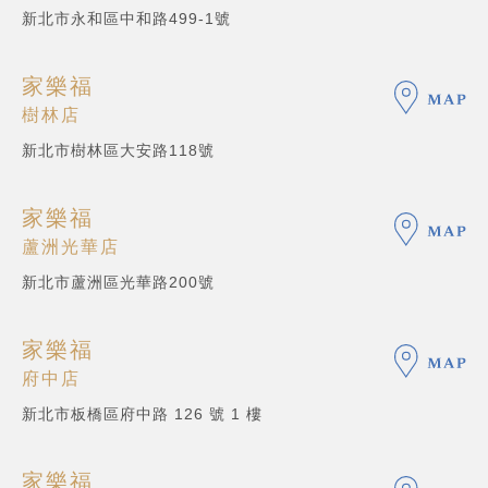
新北市永和區中和路499-1號
家樂福
樹林店
新北市樹林區大安路118號
家樂福
蘆洲光華店
新北市蘆洲區光華路200號
家樂福
府中店
新北市板橋區府中路 126 號 1 樓
家樂福