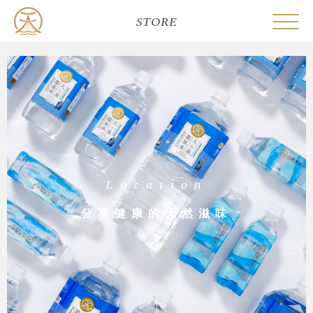
STORE
Location
分享健康的天然滋味