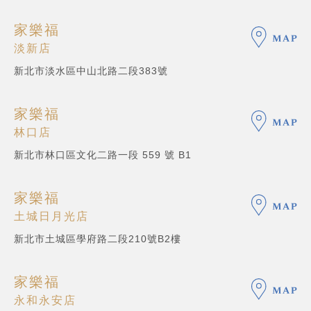
家樂福
淡新店
新北市淡水區中山北路二段383號
家樂福
林口店
新北市林口區文化二路一段 559 號 B1
家樂福
土城日月光店
新北市土城區學府路二段210號B2樓
家樂福
永和永安店