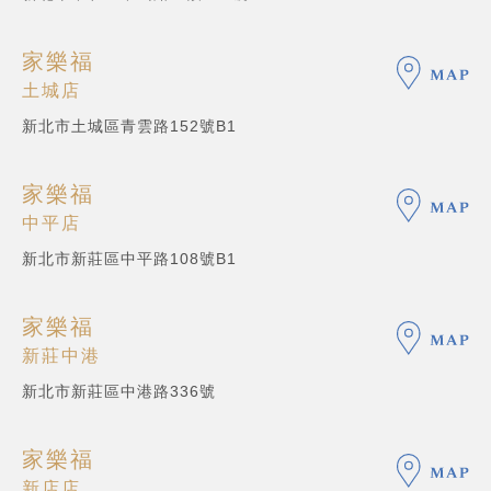
家樂福
土城店
新北市土城區青雲路152號B1
家樂福
中平店
新北市新莊區中平路108號B1
家樂福
新莊中港
新北市新莊區中港路336號
家樂福
新店店