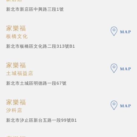
新北市新店區中興路三段1號
家樂福
板橋文化
新北市板橋區文化路二段313號B1
家樂福
土城福益店
新北市土城區明德路一段67號
家樂福
汐科店
新北市汐止區新台五路一段99號B1