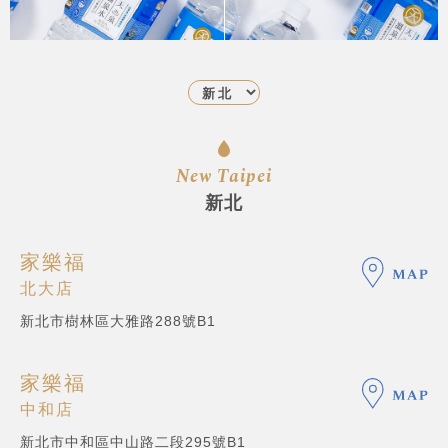
New Taipei
新北
家樂福
北大店
新北市樹林區大雅路288號B1
家樂福
中和店
新北市中和區中山路二段295號B1